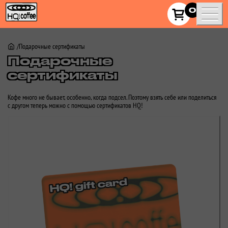
HQ!_coffee
0
Подарочные сертификаты
Подарочные
сертификаты
Кофе много не бывает, особенно, когда подсел. Поэтому взять себе или поделиться
с другом теперь можно с помощью сертификатов HQ!